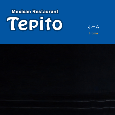
ホーム
ご