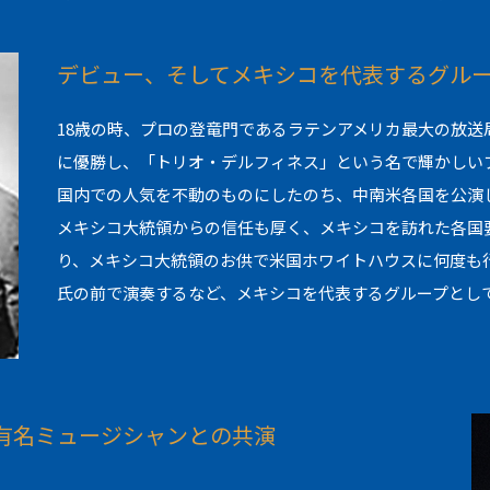
デビュー、そしてメキシコを代表するグル
18歳の時、プロの登竜門であるラテンアメリカ最大の放送
に優勝し、「トリオ・デルフィネス」という名で輝かしい
国内での人気を不動のものにしたのち、中南米各国を公演
メキシコ大統領からの信任も厚く、メキシコを訪れた各国
り、メキシコ大統領のお供で米国ホワイトハウスに何度も
氏の前で演奏するなど、メキシコを代表するグループとし
有名ミュージシャンとの共演