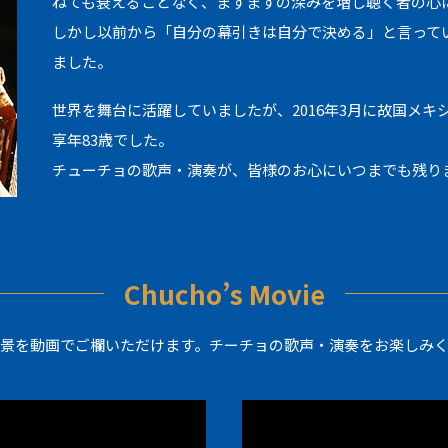
ねても衰えることなく、ますますの深みを増し聴く者の心
しかし以前から「自分の幕引きは自分で決める」と言ってい
ました。
世界を舞台に活躍していましたが、2016年3月に故国メキ
享年83歳でした。
チューチョの歌声・演奏が、皆様のお心にいつまでも残りま
Chucho’s Movie
景を動画でご欄いただけます。チーチョの歌声・演奏をお楽しみ