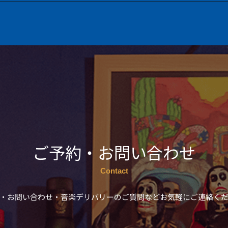
ご予約・お問い合わせ
Contact
・お問い合わせ・音楽デリバリーのご質問などお気軽にご連絡く