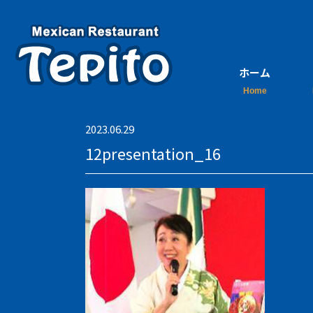
ホーム
2023.06.29
12presentation_16
ご