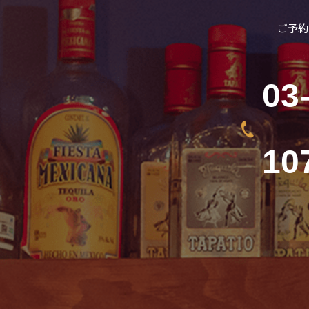
ご予約
03
10