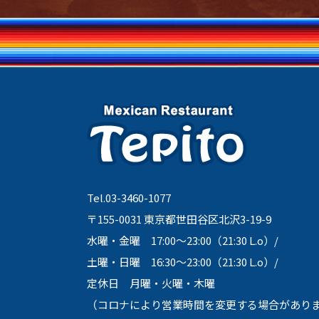
Tel.03-3460-1077
〒155-0031 東京都世田谷区北沢3-19-9
水曜・金曜 17:00～23:00（21:30 L.o）/
土曜・日曜 16:30～23:00（21:30 L.o）/
定休日 月曜・火曜・木曜
（コロナにより営業時間を変更する場合があり