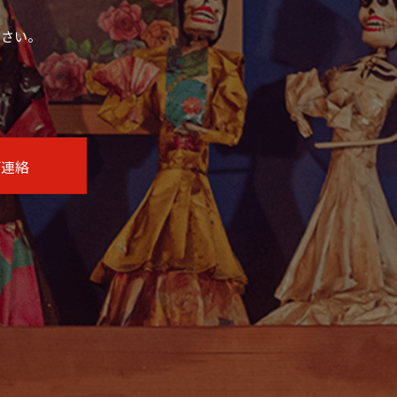
ださい。
ご連絡