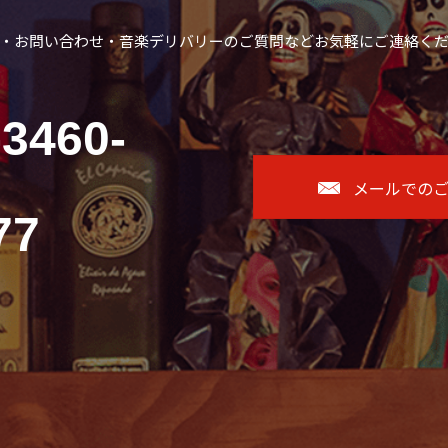
・お問い合わせ・音楽デリバリーのご質問などお気軽にご連絡く
-3460-
メールでの
77