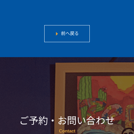
前へ戻る
ご予約・お問い合わせ
Contact