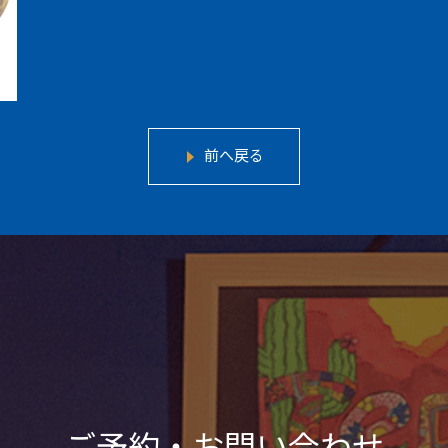
前へ戻る
ご予約・お問い合わせ