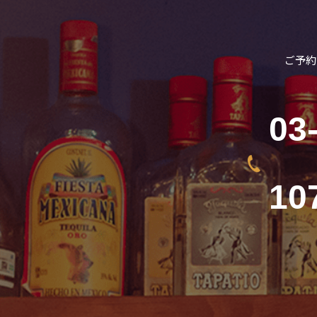
ご予約
03
10