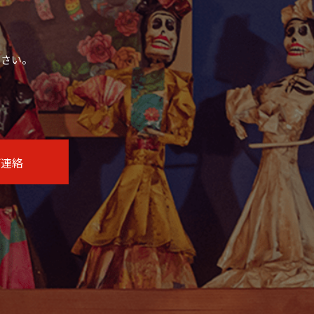
ださい。
ご連絡