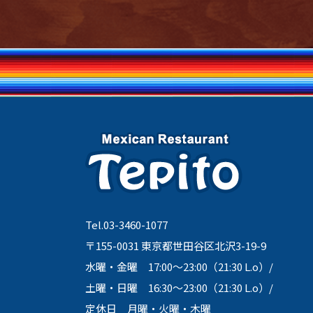
Tel.03-3460-1077
〒155-0031 東京都世田谷区北沢3-19-9
水曜・金曜 17:00～23:00（21:30 L.o）/
土曜・日曜 16:30～23:00（21:30 L.o）/
定休日 月曜・火曜・木曜