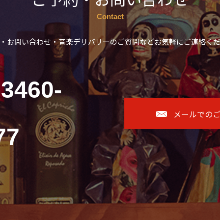
Contact
・お問い合わせ・音楽デリバリーのご質問などお気軽にご連絡く
-3460-
メールでの
77