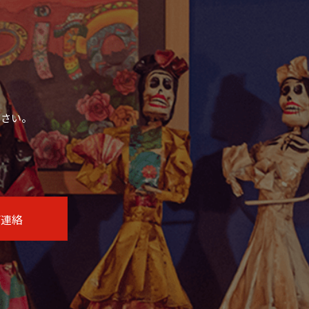
ださい。
ご連絡