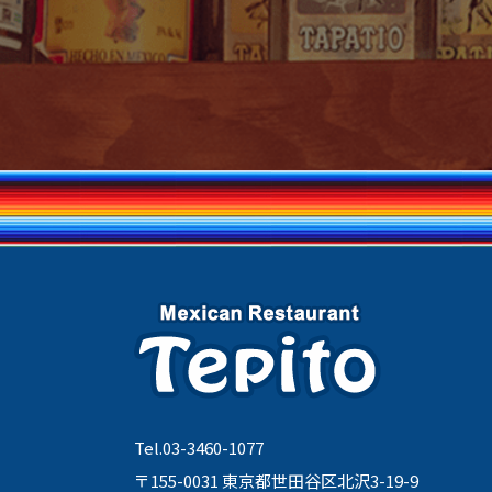
Tel.03-3460-1077
〒155-0031 東京都世田谷区北沢3-19-9