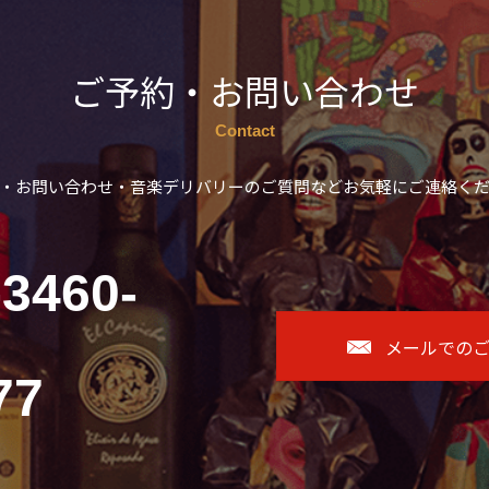
ご予約・お問い合わせ
Contact
・お問い合わせ・音楽デリバリーのご質問などお気軽にご連絡く
-3460-
メールでの
77