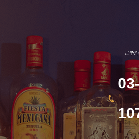
ご予約
03
10