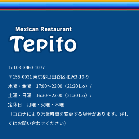
Tel.03-3460-1077
〒155-0031 東京都世田谷区北沢3-19-9
水曜・金曜 17:00～23:00（21:30 L.o）/
土曜・日曜 16:30～23:00（21:30 L.o）/
定休日 月曜・火曜・木曜
（コロナにより営業時間を変更する場合があります。詳し
くはお問い合わせください）