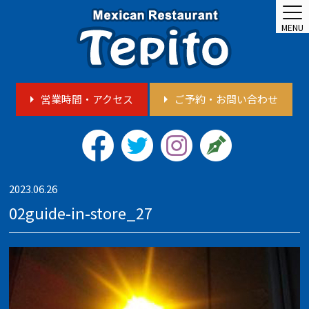
MENU
営業時間・アクセス
ご予約・お問い合わせ
2023.06.26
02guide-in-store_27