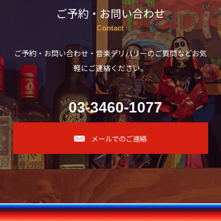
ご予約・お問い合わせ
Contact
ご予約・お問い合わせ・音楽デリバリーのご質問などお気
軽にご連絡ください。
03-3460-1077
メールでのご連絡