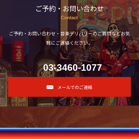
ご予約・お問い合わせ
Contact
ご予約・お問い合わせ・音楽デリバリーのご質問などお気
軽にご連絡ください。
03-3460-1077
メールでのご連絡