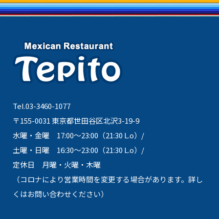
Tel.03-3460-1077
〒155-0031 東京都世田谷区北沢3-19-9
水曜・金曜 17:00～23:00（21:30 L.o）/
土曜・日曜 16:30～23:00（21:30 L.o）/
定休日 月曜・火曜・木曜
（コロナにより営業時間を変更する場合があります。詳し
くはお問い合わせください）