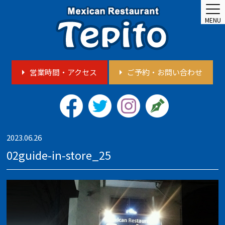
MENU
営業時間・アクセス
ご予約・お問い合わせ
2023.06.26
02guide-in-store_25