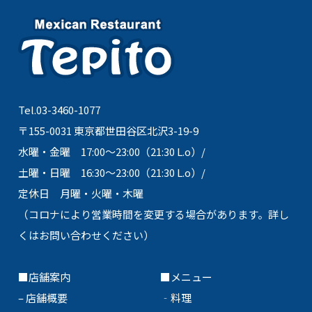
Tel.03-3460-1077
〒155-0031 東京都世田谷区北沢3-19-9
水曜・金曜 17:00～23:00（21:30 L.o）/
土曜・日曜 16:30～23:00（21:30 L.o）/
定休日 月曜・火曜・木曜
（コロナにより営業時間を変更する場合があります。詳し
くはお問い合わせください）
■店舗案内
■メニュー
–
店舗概要
‐
料理