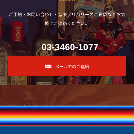
ご予約・お問い合わせ・音楽デリバリーのご質問などお気
軽にご連絡ください。
03-3460-1077
メールでのご連絡