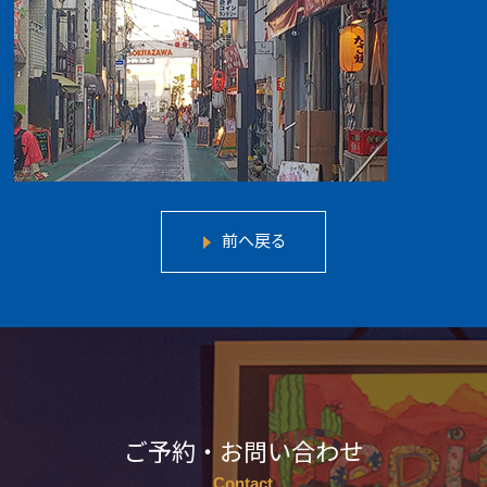
前へ戻る
ご予約・お問い合わせ
Contact