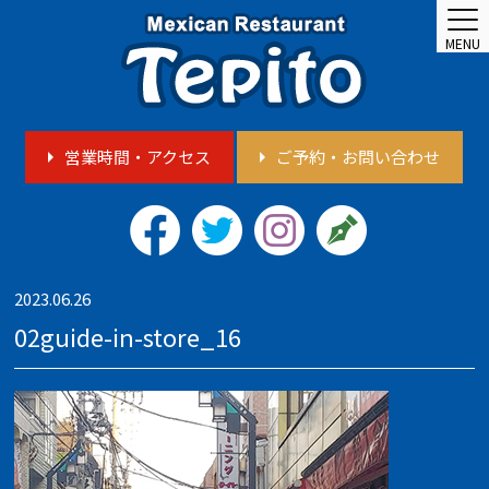
MENU
営業時間・アクセス
ご予約・お問い合わせ
2023.06.26
02guide-in-store_16